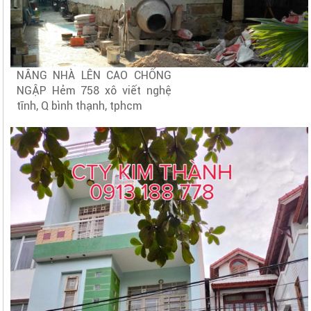
NÂNG NHÀ LÊN CAO CHỐNG
NGẬP Hẻm 758 xô viết nghệ
tĩnh, Q bình thạnh, tphcm