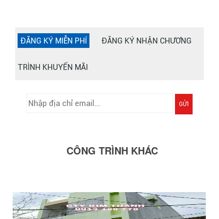
ĐĂNG KÝ MIỄN PHÍ
ĐĂNG KÝ NHẬN CHƯƠNG
TRÌNH KHUYẾN MÃI
GỬI
CÔNG TRÌNH KHÁC