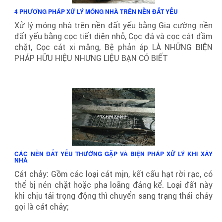
4 PHƯƠNG PHÁP XỬ LÝ MÓNG NHÀ TRÊN NỀN ĐẤT YẾU
Xử lý móng nhà trên nền đất yếu bằng Gia cường nền
đất yếu bằng cọc tiết diện nhỏ, Cọc đá và cọc cát đầm
chặt, Cọc cát xi măng, Bệ phản áp LÀ NHỮNG BIỆN
PHÁP HỮU HIỆU NHƯNG LIỆU BẠN CÓ BIẾT
CÁC NỀN ĐẤT YẾU THƯỜNG GẶP VÀ BIỆN PHÁP XỬ LÝ KHI XÂY
NHÀ
Cát chảy: Gồm các loại cát mịn, kết cấu hạt rời rạc, có
thể bị nén chặt hoặc pha loãng đáng kể. Loại đất này
khi chịu tải trọng động thì chuyển sang trạng thái chảy
gọi là cát chảy;