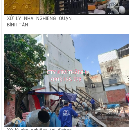
XỬ LÝ NHÀ NGHIÊNG QUẬN
BÌNH TÂN
Xử lý nhà nghiêng tại đường