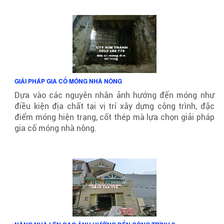
GIẢI PHÁP GIA CỐ MÓNG NHÀ NÔNG
Dựa vào các nguyên nhân ảnh hướng đến móng như
điều kiện địa chất tại vị trí xây dựng công trình, đặc
điểm móng hiện trạng, cốt thép mà lựa chọn giải pháp
gia cố móng nhà nông.