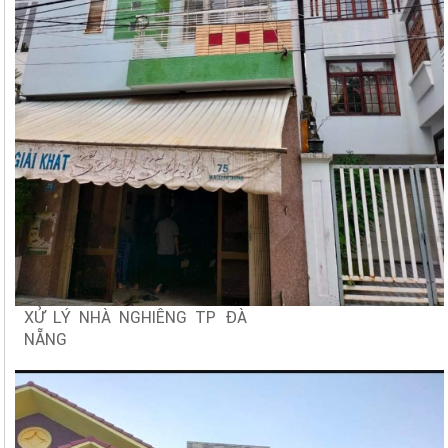
XỬ LÝ NHÀ NGHIÊNG TP ĐÀ
NẴNG