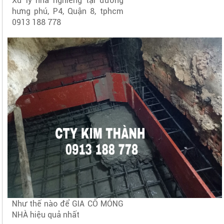
hưng phú, P4, Quận 8, tphcm
0913 188 778
Như thế nào để GIA CỐ MÓNG
NHÀ hiệu quả nhất