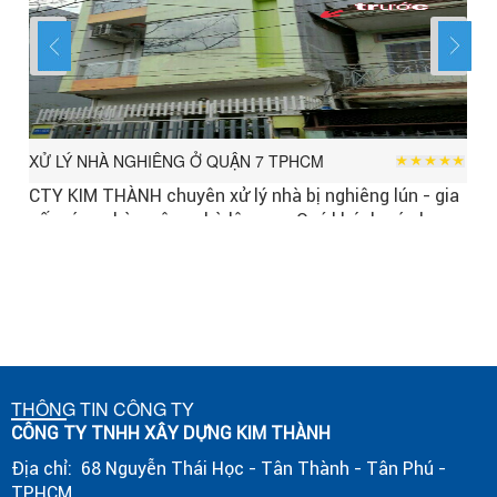
XỬ LÝ NHÀ NGHIÊNG Ở QUẬN 7 TPHCM
DỊ
CTY KIM THÀNH chuyên xử lý nhà bị nghiêng lún - gia
Ch
ận
cố móng nhà - nâng nhà lên cao. Quý khách có nhu
Xử
cầu liên hệ với chúng tôi để được tư vấn và phục vụ
vấ
tốt nhất, cảm ơn quý khách đã quan tâm và truy cập
vào website của chúng tôi.
THÔNG TIN CÔNG TY
CÔNG TY TNHH XÂY DỰNG KIM THÀNH
Địa chỉ: 68 Nguyễn Thái Học - Tân Thành - Tân Phú -
TPHCM