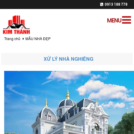
0913 188 778
MENU
Trang chủ
MẪU NHÀ ĐẸP
XỬ LÝ NHÀ NGHIÊNG