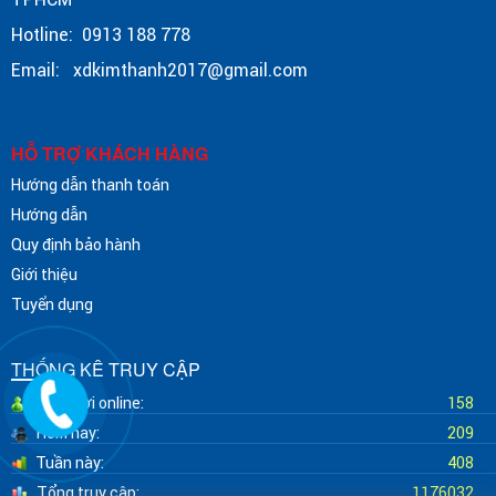
Hotline: 0913 188 778
Email: xdkimthanh2017@gmail.com
HỖ TRỢ KHÁCH HÀNG
Hướng dẫn thanh toán
Hướng dẫn
Quy định bảo hành
Giới thiệu
Tuyển dụng
THỐNG KÊ TRUY CẬP
Số người online:
158
Hôm nay:
209
Tuần này:
408
Tổng truy cập:
1176032