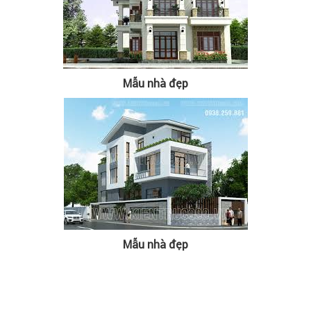
Mẫu nhà đẹp
Mẫu nhà đẹp