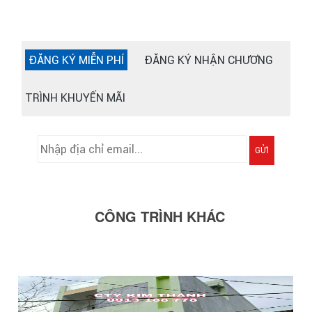
ĐĂNG KÝ MIỄN PHÍ
ĐĂNG KÝ NHẬN CHƯƠNG
TRÌNH KHUYẾN MÃI
GỬI
CÔNG TRÌNH KHÁC