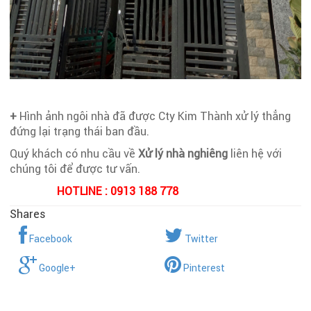
+
Hình ảnh ngôi nhà đã được Cty Kim Thành xử lý thẳng
đứng lại trạng thái ban đầu.
Quý khách có nhu cầu về
Xử lý nhà nghiêng
liên hệ với
chúng tôi để được tư vấn.
HOTLINE : 0913 188 778
Shares
Facebook
Twitter
Google+
Pinterest