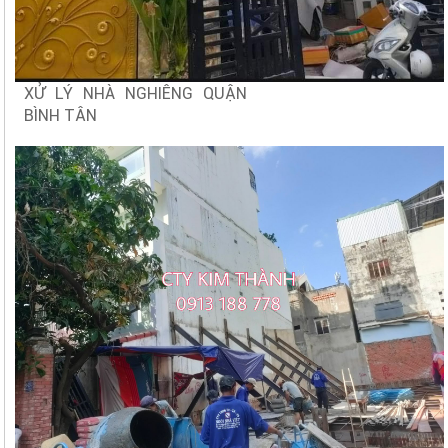
XỬ LÝ NHÀ NGHIÊNG QUẬN
BÌNH TÂN