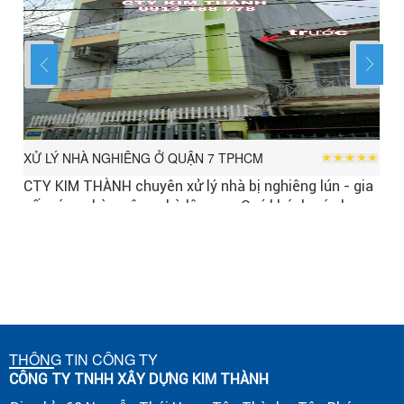
XỬ LÝ NHÀ NGHIÊNG Ở QUẬN 7 TPHCM
DỊ
CTY KIM THÀNH chuyên xử lý nhà bị nghiêng lún - gia
Ch
ận
cố móng nhà - nâng nhà lên cao. Quý khách có nhu
Xử
cầu liên hệ với chúng tôi để được tư vấn và phục vụ
vấ
tốt nhất, cảm ơn quý khách đã quan tâm và truy cập
vào website của chúng tôi.
THÔNG TIN CÔNG TY
CÔNG TY TNHH XÂY DỰNG KIM THÀNH