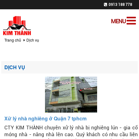
0913 188 778
MENU
Trang chủ
Dịch vụ
DỊCH VỤ
Xử lý nhà nghiêng ở Quận 7 tphcm
CTY KIM THÀNH chuyên xử lý nhà bị nghiêng lún - gia cố
móng nhà - nâng nhà lên cao. Quý khách có nhu cầu liên