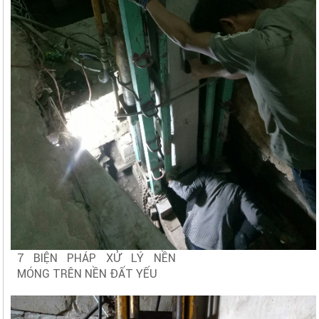
7 BIỆN PHÁP XỬ LÝ NỀN
MÓNG TRÊN NỀN ĐẤT YẾU