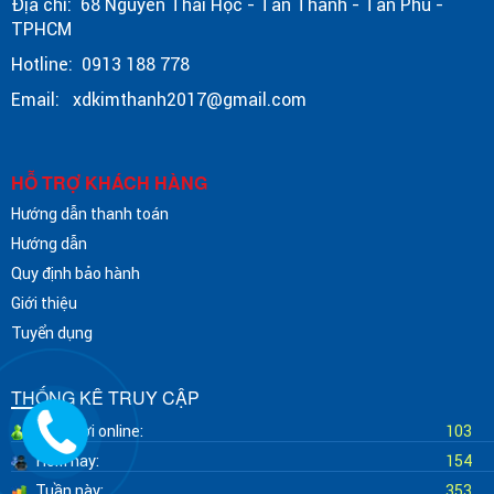
Địa chỉ: 68 Nguyễn Thái Học - Tân Thành - Tân Phú -
TPHCM
Hotline: 0913 188 778
Email: xdkimthanh2017@gmail.com
HỖ TRỢ KHÁCH HÀNG
Hướng dẫn thanh toán
Hướng dẫn
Quy định bảo hành
Giới thiệu
Tuyển dụng
THỐNG KÊ TRUY CẬP
Số người online:
103
Hôm nay:
154
Tuần này:
353