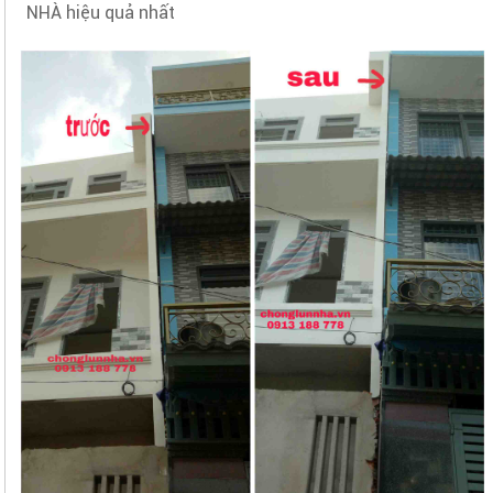
NHÀ hiệu quả nhất