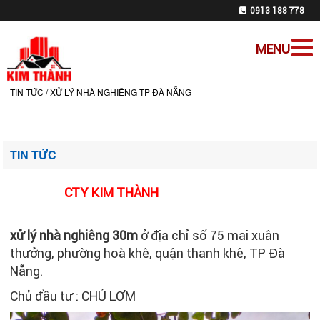
0913 188 778
MENU
TIN TỨC / XỬ LÝ NHÀ NGHIÊNG TP ĐÀ NẴNG
TIN TỨC
CTY KIM THÀNH
xử lý nhà nghiêng 30m
ở địa chỉ số 75 mai xuân
thưởng, phường hoà khê, quận thanh khê, TP Đà
Nẵng.
Chủ đầu tư : CHÚ LƠM