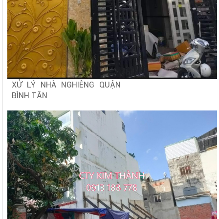
XỬ LÝ NHÀ NGHIÊNG QUẬN
BÌNH TÂN