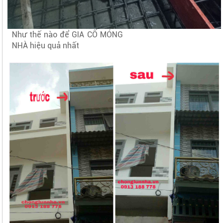
Như thế nào để GIA CỐ MÓNG
NHÀ hiệu quả nhất