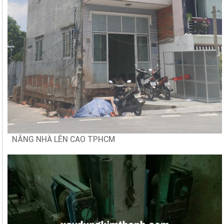
NÂNG NHÀ LÊN CAO TPHCM