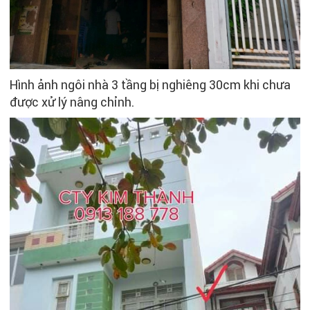
Hình ảnh ngôi nhà 3 tầng bị nghiêng 30cm khi chưa
được xử lý nâng chỉnh.