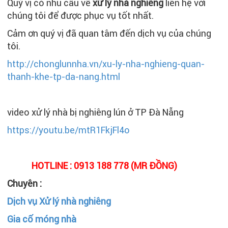
Quý vị có nhu cầu về
xử lý nhà nghiêng
liên hệ với
chúng tôi để được phục vụ tốt nhất.
Cảm ơn quý vị đã quan tâm đến dịch vụ của chúng
tôi.
http://chonglunnha.vn/xu-ly-nha-nghieng-quan-
thanh-khe-tp-da-nang.html
video xử lý nhà bị nghiêng lún ở TP Đà Nẵng
https://youtu.be/mtR1FkjFl4o
HOTLINE : 0913 188 778 (MR ĐỒNG)
Chuyên :
Dịch vụ Xử lý nhà nghiêng
Gia cố móng nhà