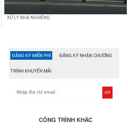
XỬ LÝ NHÀ NGHIÊNG
ĐĂNG KÝ MIỄN PHÍ
ĐĂNG KÝ NHẬN CHƯƠNG
TRÌNH KHUYẾN MÃI
GỬI
CÔNG TRÌNH KHÁC