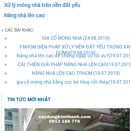
Xử lý móng nhà trên nền đất yếu
Nâng nhà lên cao
+ CÁC BÀI KHÁC:
GIA CỐ MÓNG NHÀ (24.08.2019)
3 NHÓM BIỆN PHÁP XỬ LÝ NỀN ĐẤT YẾU TRONG XÂ
DỰNG(19.08.2019)
Nâng nhà lên cao để chống ngập có tối ưu?(19.07.201
CẢI THIỆN GIẢI PHÁP NÂNG NHÀ LÊN CAO(19.07.201
NÂNG NHÀ LÊN CAO TPHCM (19.07.2019)
gia cố móng nhà bằng cọc bê tông cốt thép(19.07.201
TIN TỨC MỚI NHẤT