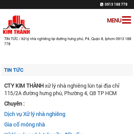
0913 188 778
MENU
TIN TỨC / Xử lý nhà nghiêng tại đường hưng phú, P4, Quận 8, tphcm 0913 188
778
TIN TỨC
CTY KIM
THÀNH
xử lý nhà nghiêng lún tại địa chỉ
115/2A đường hưng phú, Phường 4, Q8 TP HCM
Chuyên :
Dịch vụ Xử lý nhà nghiêng
Gia cố móng nhà