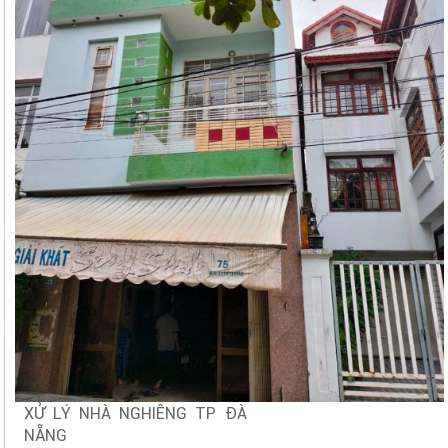
XỬ LÝ NHÀ NGHIÊNG TP ĐÀ
NẴNG