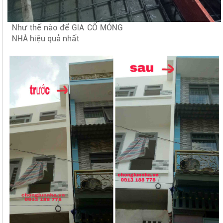
Như thế nào để GIA CỐ MÓNG
NHÀ hiệu quả nhất