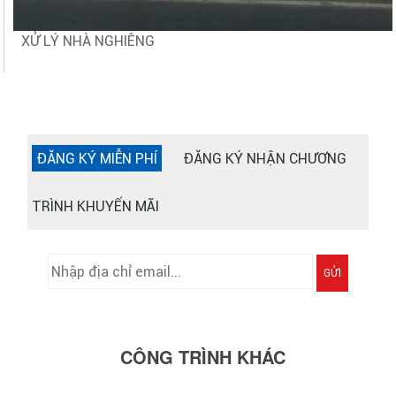
XỬ LÝ NHÀ NGHIÊNG
ĐĂNG KÝ MIỄN PHÍ
ĐĂNG KÝ NHẬN CHƯƠNG
TRÌNH KHUYẾN MÃI
GỬI
CÔNG TRÌNH KHÁC