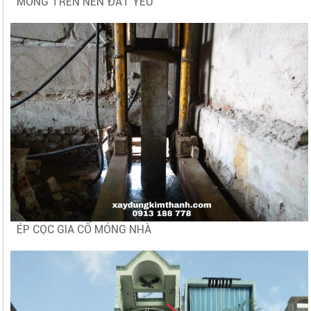
MÓNG TRÊN NỀN ĐẤT YẾU
ÉP CỌC GIA CỐ MÓNG NHÀ