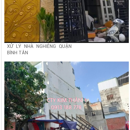
XỬ LÝ NHÀ NGHIÊNG QUẬN
BÌNH TÂN