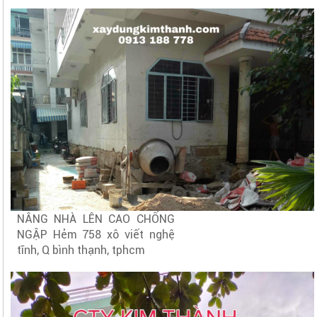
NÂNG NHÀ LÊN CAO CHỐNG
NGẬP Hẻm 758 xô viết nghệ
tĩnh, Q bình thạnh, tphcm