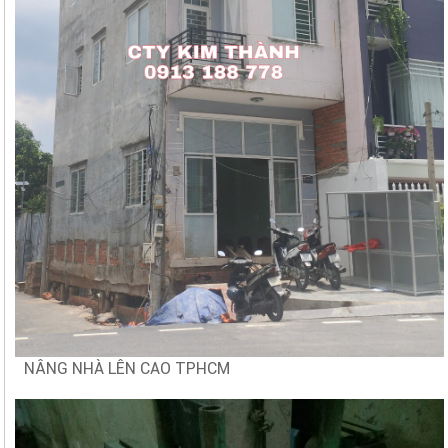
NÂNG NHÀ LÊN CAO TPHCM