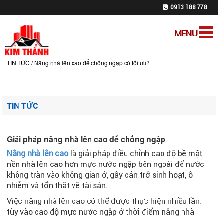
0913 188 778
MENU
TIN TỨC / Nâng nhà lên cao để chống ngập có tối ưu?
TIN TỨC
Giải pháp nâng nhà lên cao để chống ngập
Nâng nhà lên cao
là giải pháp điều chỉnh cao độ bề mặt
nền nhà lên cao hơn mực nước ngập bên ngoài để nước
không tràn vào không gian ở, gây cản trở sinh hoạt, ô
nhiễm và tổn thất về tài sản.
Việc nâng nhà lên cao có thể được thực hiện nhiều lần,
tùy vào cao độ mực nước ngập ở thời điểm nâng nhà