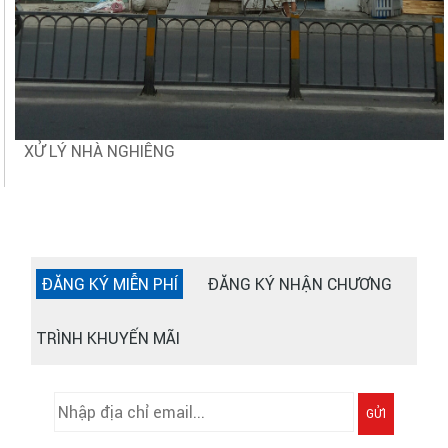
XỬ LÝ NHÀ NGHIÊNG
ĐĂNG KÝ MIỄN PHÍ
ĐĂNG KÝ NHẬN CHƯƠNG
TRÌNH KHUYẾN MÃI
GỬI