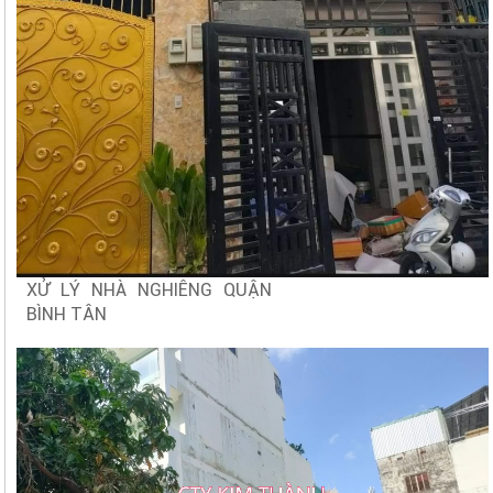
XỬ LÝ NHÀ NGHIÊNG QUẬN
BÌNH TÂN