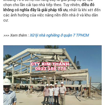
chọn cho lần cải tạo nhà tiếp theo. Tuy nhiên,
điều đó
không có nghĩa đây là giải pháp tối ưu
, nhất là khi xét đến
các ảnh hưởng của việc nâng nền đến nhà ở và khu dân
cư.
>>> Xem thêm :
Xử lý nhà nghiêng ở quận 7 TPHCM