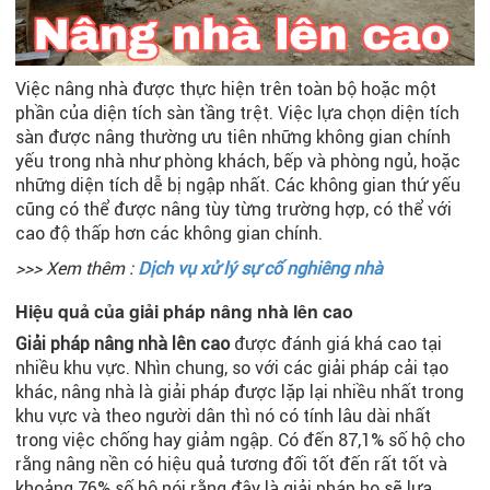
Việc nâng nhà được thực hiện trên toàn bộ hoặc một
phần của diện tích sàn tầng trệt. Việc lựa chọn diện tích
sàn được nâng thường ưu tiên những không gian chính
yếu trong nhà như phòng khách, bếp và phòng ngủ, hoặc
những diện tích dễ bị ngập nhất. Các không gian thứ yếu
cũng có thể được nâng tùy từng trường hợp, có thể với
cao độ thấp hơn các không gian chính.
>>> Xem thêm :
Dịch vụ xử lý sự cố nghiêng nhà
Hiệu quả của giải pháp nâng nhà lên cao
Giải pháp nâng nhà lên cao
được đánh giá khá cao tại
nhiều khu vực. Nhìn chung, so với các giải pháp cải tạo
khác, nâng nhà là giải pháp được lặp lại nhiều nhất trong
khu vực và theo người dân thì nó có tính lâu dài nhất
trong việc chống hay giảm ngập. Có đến 87,1% số hộ cho
rằng nâng nền có hiệu quả tương đối tốt đến rất tốt và
khoảng 76% số hộ nói rằng đây là giải pháp họ sẽ lựa