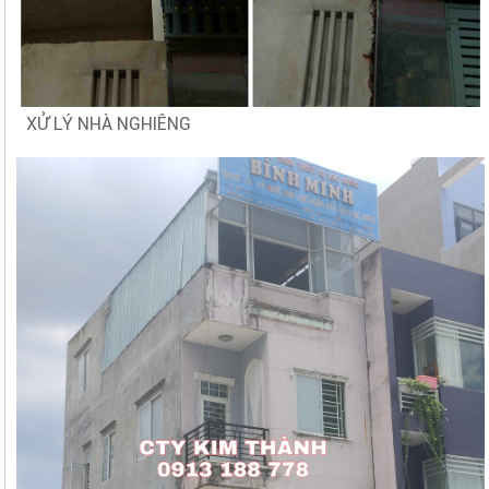
XỬ LÝ NHÀ NGHIÊNG